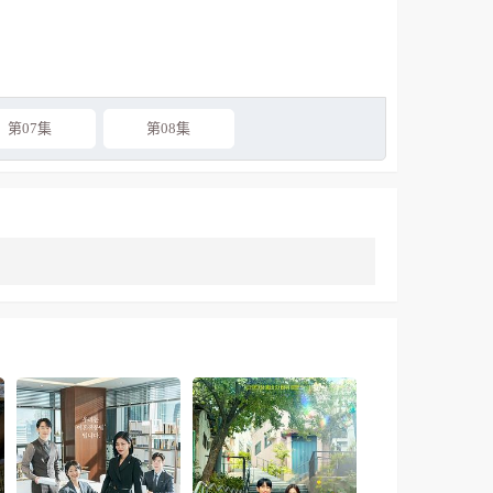
第07集
第08集