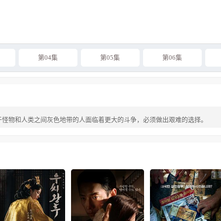
第04集
第05集
第06集
于怪物和人类之间灰色地带的人面临着更大的斗争，必须做出艰难的选择。