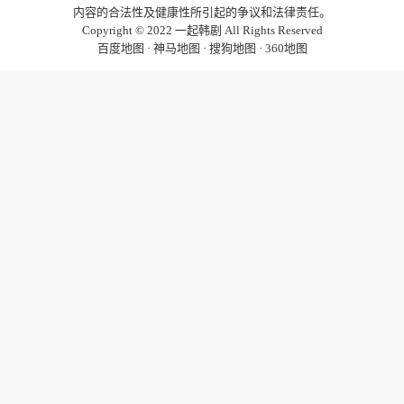
内容的合法性及健康性所引起的争议和法律责任。
Copyright © 2022
一起韩剧
All Rights Reserved
百度地图
·
神马地图
·
搜狗地图
·
360地图