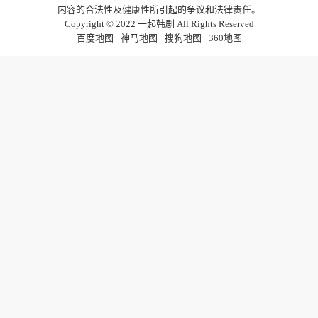
内容的合法性及健康性所引起的争议和法律责任。
Copyright © 2022
一起韩剧
All Rights Reserved
百度地图
·
神马地图
·
搜狗地图
·
360地图