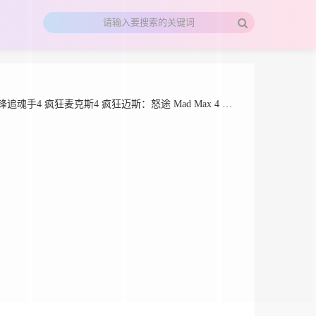
麦克斯4 疯狂迈斯：怒途 Mad Max 4 Fury Road